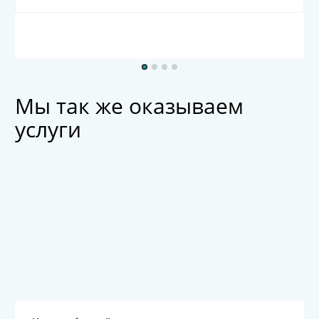
Мы так же оказываем
услуги