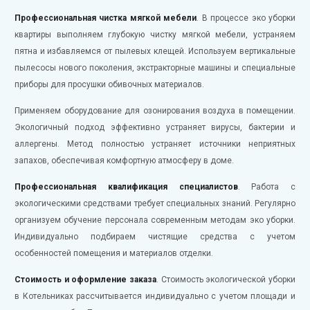
Профессиональная чистка мягкой мебели
. В процессе эко уборки
квартиры выполняем глубокую чистку мягкой мебели, устраняем
пятна и избавляемся от пылевых клещей. Используем вертикальные
пылесосы нового поколения, экстракторные машины и специальные
приборы для просушки обивочных материалов.
Применяем оборудование для озонирования воздуха в помещении.
Экологичный подход эффективно устраняет вирусы, бактерии и
аллергены. Метод полностью устраняет источники неприятных
запахов, обеспечивая комфортную атмосферу в доме.
Профессиональная квалификация специалистов
. Работа с
экологическими средствами требует специальных знаний. Регулярно
организуем обучение персонала современным методам эко уборки.
Индивидуально подбираем чистящие средства с учетом
особенностей помещения и материалов отделки.
Стоимость и оформление заказа
. Стоимость экологической уборки
в Котельниках рассчитывается индивидуально с учетом площади и