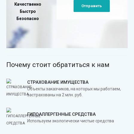
Качественно
Отправить
Быстро
Безопасно
Почему стоит обратиться к нам
СТРАХОВАНИЕ ИМУЩЕСТВА
Объекты заказчиков, на которых мы работаем,
застрахованы на 2 млн. руб.
ГИПОАЛЛЕРГЕННЫЕ СРЕДСТВА
Используем экологически чистые средства