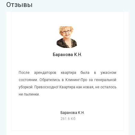
Отзывы
Баранова К.Н.
После арендаторов квартира была в ужасном
состоянии. Обратились в Клининг-Про за генеральной
уборкой. Превосходно! Квартира как новая, не осталось
ни пылинки.
Баранова К.Н.
261.6 Кб