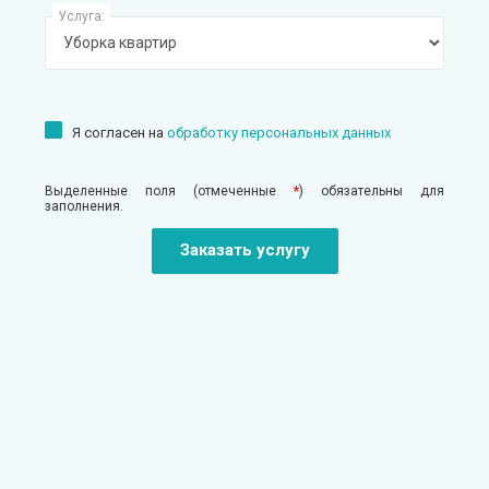
Услуга:
Я согласен на
обработку персональных данных
Выделенные поля (отмеченные
*
) обязательны для
заполнения.