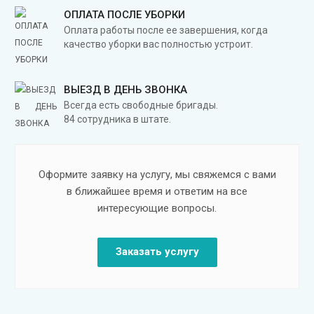
ОПЛАТА ПОСЛЕ УБОРКИ
Оплата работы после ее завершения, когда
качество уборки вас полностью устроит.
ВЫЕЗД В ДЕНЬ ЗВОНКА
Всегда есть свободные бригады.
84 сотрудника в штате.
Оформите заявку на услугу, мы свяжемся с вами
в ближайшее время и ответим на все
интересующие вопросы.
Заказать услугу