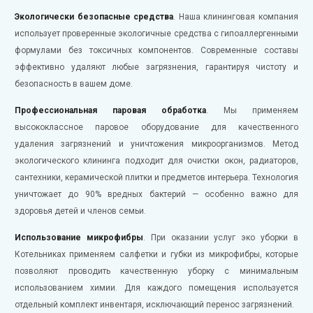
Экологически безопасные средства
. Наша клининговая компания
использует проверенные экологичные средства с гипоаллергенными
формулами без токсичных компонентов. Современные составы
эффективно удаляют любые загрязнения, гарантируя чистоту и
безопасность в вашем доме.
Профессиональная паровая обработка
. Мы применяем
высококлассное паровое оборудование для качественного
удаления загрязнений и уничтожения микроорганизмов. Метод
экологического клининга подходит для очистки окон, радиаторов,
сантехники, керамической плитки и предметов интерьера. Технология
уничтожает до 90% вредных бактерий — особенно важно для
здоровья детей и членов семьи.
Использование микрофибры
. При оказании услуг эко уборки в
Котельниках применяем салфетки и губки из микрофибры, которые
позволяют проводить качественную уборку с минимальным
использованием химии. Для каждого помещения используется
отдельный комплект инвентаря, исключающий перенос загрязнений.