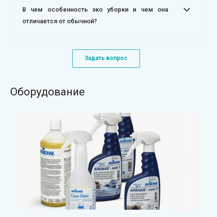
В чем особенность эко уборки и чем она
отличается от обычной?
Задать вопрос
Оборудование