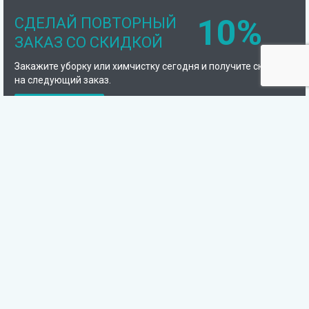
10%
СДЕЛАЙ ПОВТОРНЫЙ
ЗАКАЗ СО СКИДКОЙ
Закажите уборку или химчистку сегодня и получите скидку
на следующий заказ.
Подробнее
Компания
Химчистка
Клининговые услуги