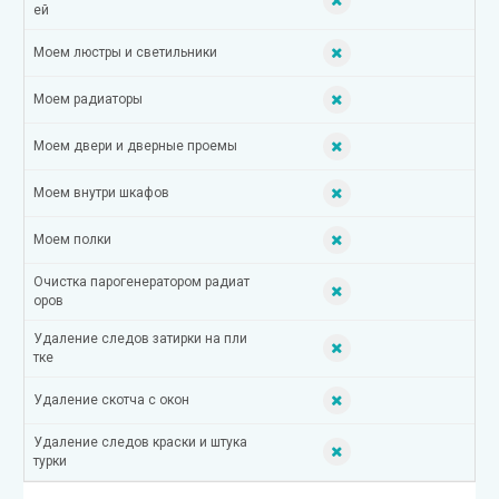
ей
Моем люстры и светильники
Моем радиаторы
Моем двери и дверные проемы
Моем внутри шкафов
Моем полки
Очистка парогенератором радиат
оров
Удаление следов затирки на пли
тке
Удаление скотча с окон
Удаление следов краски и штука
турки