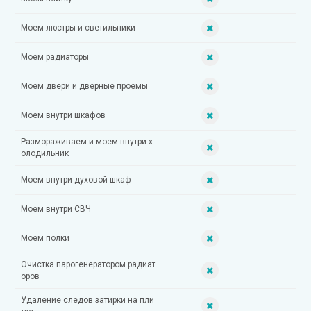
Моем люстры и светильники
Моем радиаторы
Моем двери и дверные проемы
Моем внутри шкафов
Размораживаем и моем внутри х
олодильник
Моем внутри духовой шкаф
Моем внутри СВЧ
Моем полки
Очистка парогенератором радиат
оров
Удаление следов затирки на пли