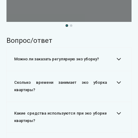
Вопрос/ответ
Можно ли заказать регулярную эко уборку?
Сколько времени занимает эко уборка
квартиры?
Какие средства используются при эко уборке
квартиры?