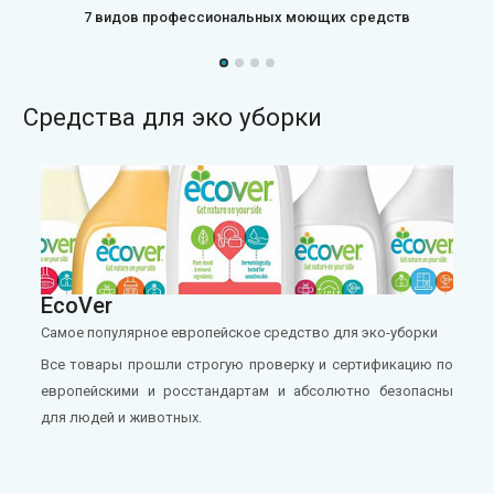
7 видов профессиональных моющих средств
Средства для эко уборки
EcoVer
Самое популярное европейское средство для эко-уборки
Все товары прошли строгую проверку и сертификацию по
европейскими и росстандартам и абсолютно безопасны
для людей и животных.