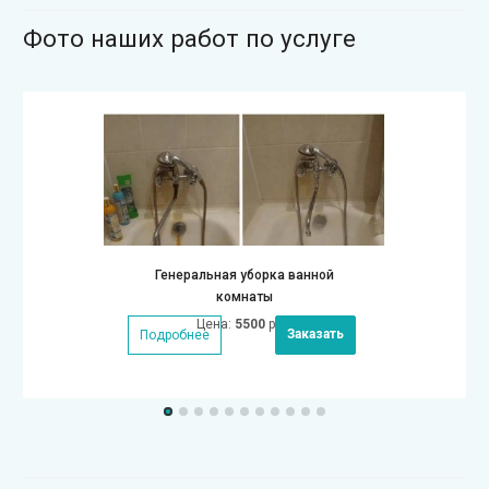
Фото наших работ по услуге
Генеральная уборка ванной
комнаты
Цена:
5500
руб.
Заказать
Подробнее