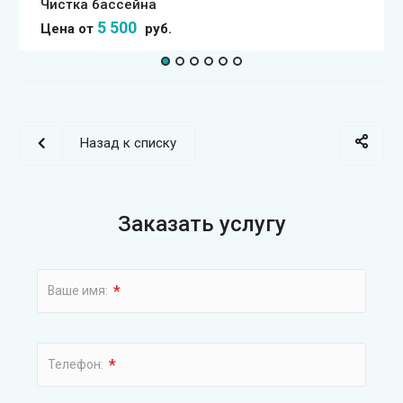
Глажка белья на дому
500
Цена от
руб.
Назад к списку
Заказать услугу
*
Ваше имя:
*
Телефон: