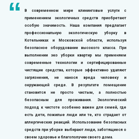
В современном мире клининговые услуги с
применением экологичных средств приобретают
особую значимость. Наша компания предлагает
профессиональную экологическую уборку в
Котельниках и Московской области, используя
безопасное оборудование высокого класса. При
выполнении эко уборки квартир мы применяем
современные технологии и сертифицированные
чистящие средства, которые эффективно удаляют
загрязнения, не нанося вреда человеку и
окружающей среде. В результате помещение
становится не просто чистым, а полностью
безопасным для проживания. Экологический
подход к чистоте особенно важен для семей, где
есть дети, пожилые люди или те, кто страдает от
аллергических реакций. Использование безопасных
средств при уборке выбирают люди, заботящиеся о
своем здоровье и благополучии своего дома.