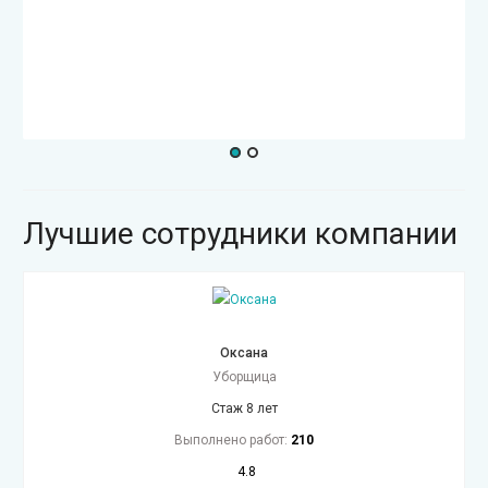
Лучшие сотрудники компании
Оксана
Уборщица
Стаж 8 лет
Выполнено работ:
210
4.8