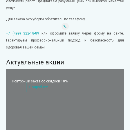
сложности работ. Предлагаем разумные цены при высоком качестве
услуг.
Для заказа эко уборки обратитесь по телефону
+7 (499) 322-18-89
или оформите заявку через форму на сайте.
Гарантируем профессиональный подход и безопасность для
здоровья вашей семьи.
Актуальные акции
Повторный заказ со скидкой 10%
Подробнее