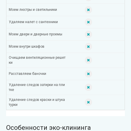
Моем люстры и светильники
Удаляем налет с сантехники
Моем двери и дверные проемы
Моем внутри шкафов
Очищаем вентиляционные решет
ки
Расставляем баночки
Удаление следов затирки на пли
тке
Удаление следов краски и штука
турки
Особенности эко-клининга